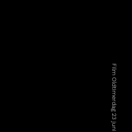
Film Oldtimerdag 23 juni 2024