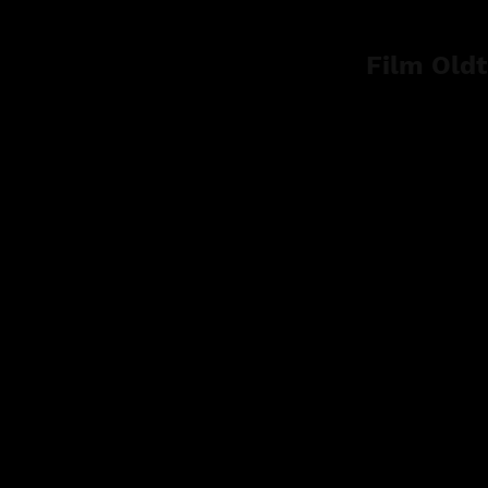
Film Oldt