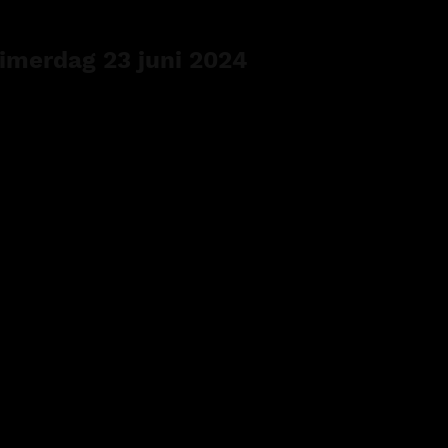
imerdag 23 juni 2024