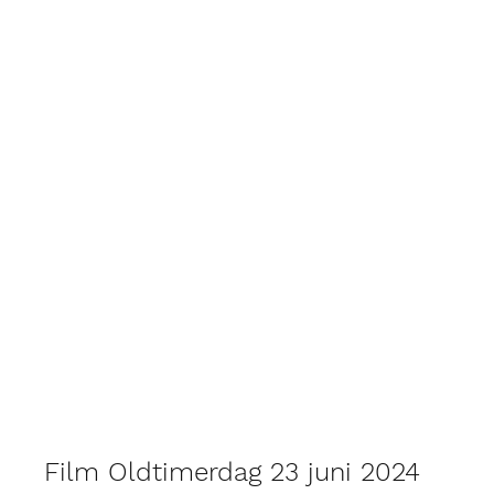
Film Oldtimerdag 23 juni 2024