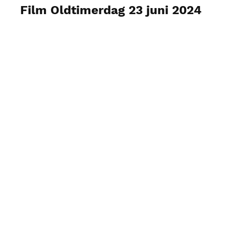
Film Oldtimerdag 23 juni 2024
Foto's weergeven